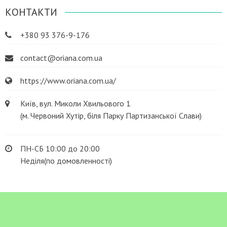
КОНТАКТИ
+380 93 376-9-176
contact@oriana.com.ua
https://www.oriana.com.ua/
Київ, вул. Миколи Хвильового 1
(м. Червоний Хутір, біля Парку Партизанської Слави)
ПН-СБ 10:00 до 20:00
Неділя(по домовленності)
ГАРЯЧИЕ ПРЕДЛОЖЕНИЯ