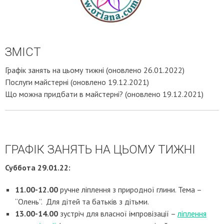
ЗМІСТ
Графік занять на цьому тижні (оновлено 26.01.2022)
Послуги майстерні (оновлено 19.12.2021)
Що можна придбати в майстерні? (оновлено 19.12.2021)
ГРАФІК ЗАНЯТЬ НА ЦЬОМУ ТИЖНІ
Суббота 29.01.22:
11.00-12.00
ручне ліплення з природної глини. Тема –
“Олень”. Для дітей та батьків з дітьми.
13.00-14.00
зустріч для власної імпровізації –
ліплення