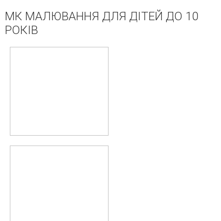
МК МАЛЮВАННЯ ДЛЯ ДІТЕЙ ДО 10
РОКІВ