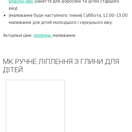
власної мрії
(заняття для дорослих та дітей старшого
віку).
(малювання буде наступного тижня) Суббота, 12.00-13.00
малювання для дітей молодшого і середнього віку.
Актуальні ціни:
ліплення
, малювання
МК РУЧНЕ ЛІПЛЕННЯ З ГЛИНИ ДЛЯ
ДІТЕЙ