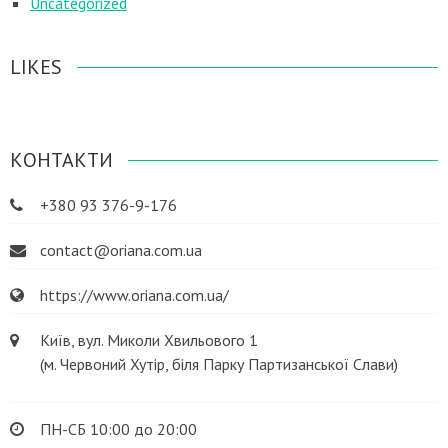
Uncategorized
LIKES
КОНТАКТИ
+380 93 376-9-176
contact@oriana.com.ua
https://www.oriana.com.ua/
Київ, вул. Миколи Хвильового 1
(м. Червоний Хутір, біля Парку Партизанської Слави)
ПН-СБ 10:00 до 20:00