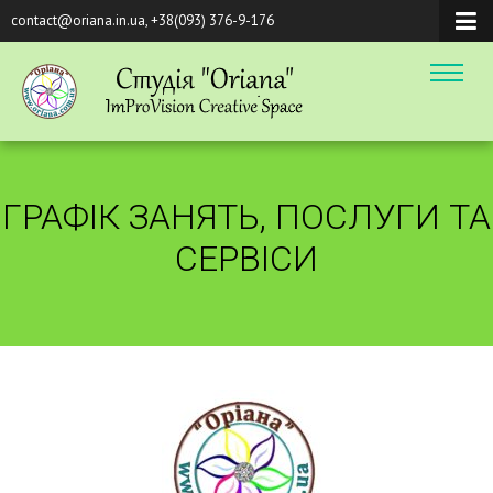
contact@oriana.in.ua, +38(093) 376-9-176
ГРАФІК ЗАНЯТЬ, ПОСЛУГИ ТА
СЕРВІСИ