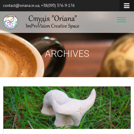
contact@oriana.in.ua, +38(093) 376-9-176
ARCHIVES