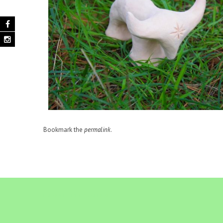
Bookmark the
permalink
.
ГАРЯЧИЕ ПРЕДЛОЖЕНИЯ